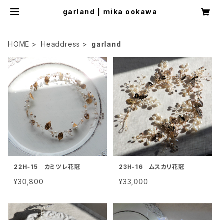
garland | mika ookawa
HOME
Headdress
garland
22H-15 カミツレ花冠
23H-16 ムスカリ花冠
¥30,800
¥33,000