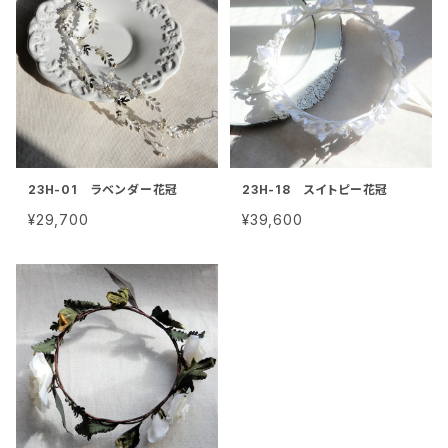
23H-01 ラベンダー花冠
23H-18 スイトピー花冠
¥29,700
¥39,600