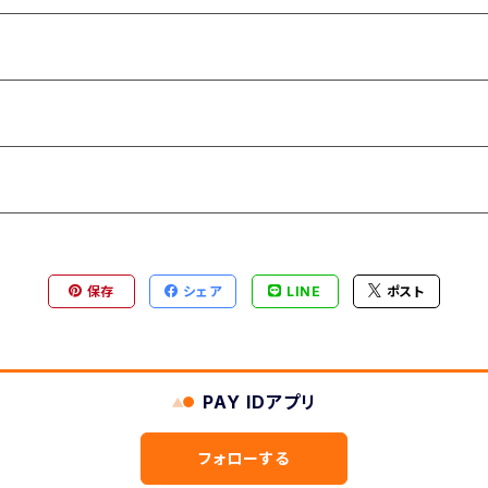
保存
シェア
LINE
ポスト
PAY IDアプリ
フォローする