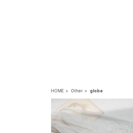
HOME
Other
globe