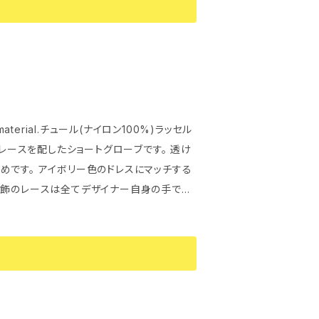
material.チュール(ナイロン100%)ラッセル
めです。 アイボリー色のドレスにマッチする