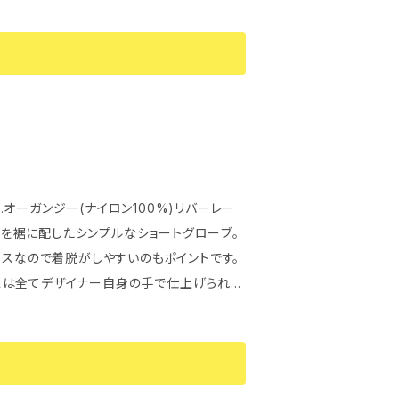
erial.オーガンジー(ナイロン100%)リバーレー
ースなので着脱がしやすいのもポイントです。
スは全てデザイナー自身の手で仕上げられて