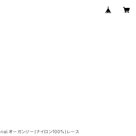
terial.オーガンジー(ナイロン100%)レース