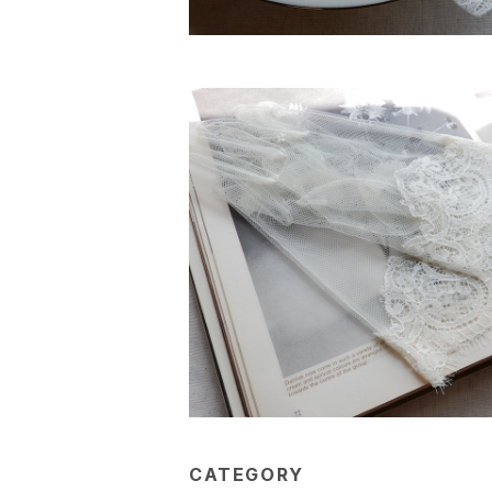
CATEGORY