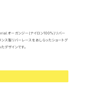
たデザインです。