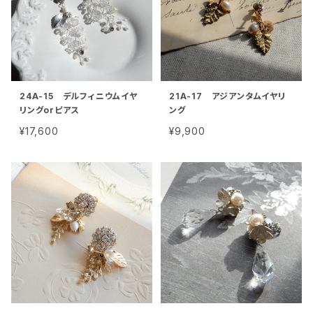
24A-15 デルフィニウムイヤ
21A-17 アジアンタムイヤリ
リングorピアス
ング
¥17,600
¥9,900