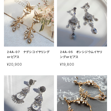
24A-07 ナデシコイヤリング
24A-05 オンシジウムイヤリ
orピアス
ングorピアス
¥20,900
¥19,800