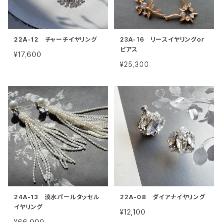
22A-12 チャーチイヤリング
23A-16 リースイヤリングor
ピアス
¥17,600
¥25,300
24A-13 淡水パールタッセル
22A-08 ダイアナイヤリング
イヤリング
¥12,100
¥66,000