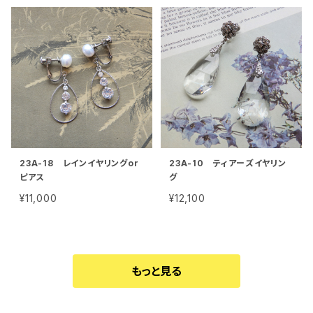
23A-18 レインイヤリングor
23A-10 ティアーズイヤリン
ピアス
グ
¥11,000
¥12,100
もっと見る