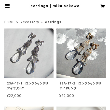
earrings | mika ookawa
HOME
Accessory
earrings
23A-17-1 ロングシャンデリ
23A-17-2 ロングシャンデリ
アイヤリング
アイヤリング
¥22,000
¥22,000