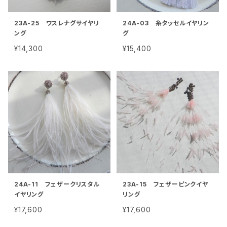
23A-25 ワスレナグサイヤリ
24A-03 糸タッセルイヤリン
ング
グ
¥14,300
¥15,400
24A-11 フェザークリスタル
23A-15 フェザーピンクイヤ
イヤリング
リング
¥17,600
¥17,600