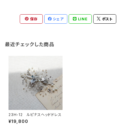
保存
シェア
LINE
ポスト
最近チェックした商品
23H-12 ルピナスヘッドドレス
¥19,800