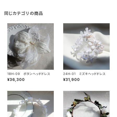
同じカテゴリの商品
18H-09 ボタンヘッドドレス
24H-01 ミズキヘッドドレス
¥36,300
¥31,900