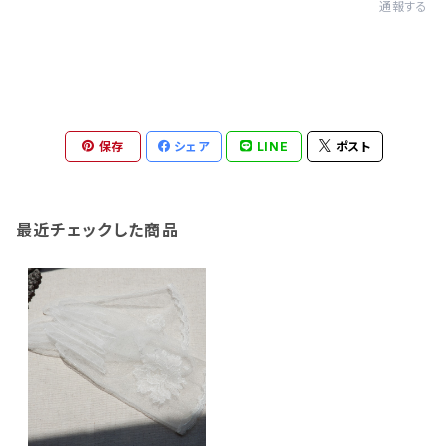
通報する
保存
シェア
LINE
ポスト
最近チェックした商品