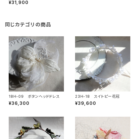
¥31,900
同じカテゴリの商品
18H-09 ボタンヘッドドレス
23H-18 スイトピー花冠
¥36,300
¥39,600