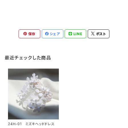
保存
シェア
LINE
ポスト
最近チェックした商品
24H-01 ミズキヘッドドレス