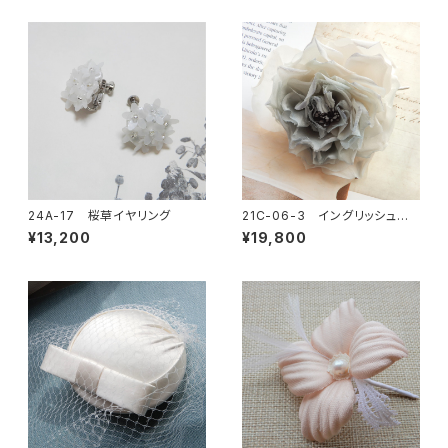
24A-17 桜草イヤリング
21C-06-3 イングリッシュロ
ーズコサージュ
¥13,200
¥19,800