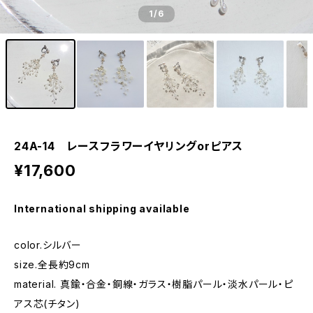
1
/6
24A-14 レースフラワーイヤリングorピアス
¥17,600
International shipping available
color.シルバー
size.全長約9cm
material. 真鍮・合金・銅線・ガラス・樹脂パール・淡水パール・ピ
アス芯(チタン)