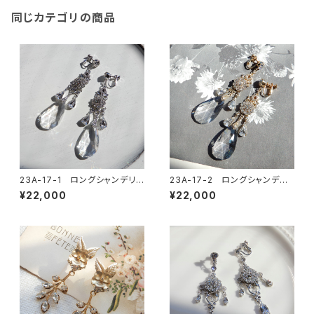
同じカテゴリの商品
23A-17-1 ロングシャンデリア
23A-17-2 ロングシャンデリ
イヤリング
アイヤリング
¥22,000
¥22,000