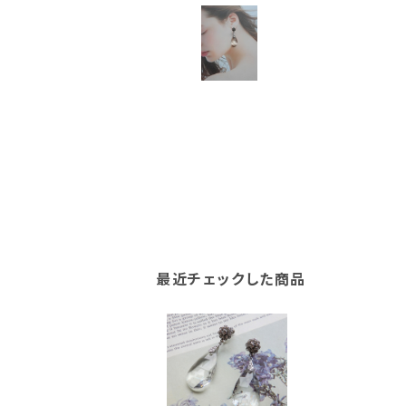
最近チェックした商品