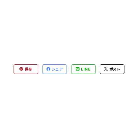
保存
シェア
LINE
ポスト