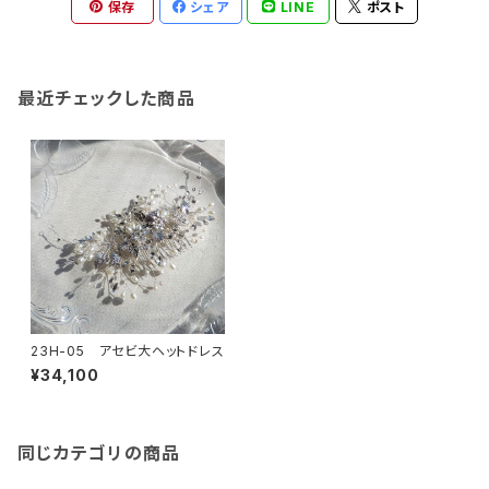
保存
シェア
LINE
ポスト
最近チェックした商品
23H-05 アセビ大ヘットドレス
¥34,100
同じカテゴリの商品