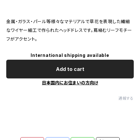
金属・ガラス・パール等様々なマテリアルで草花を表現した繊細
なワイヤー細工で作られたヘッドドレスです。蔦絡むリーフモチー
フがアクセント。
International shipping available
Add to cart
日本国内にお住まいの方向け
通報する