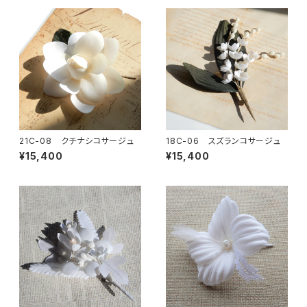
21C-08 クチナシコサージュ
18C-06 スズランコサージュ
¥15,400
¥15,400