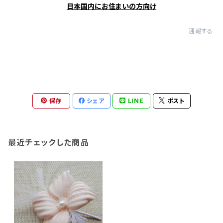
日本国内にお住まいの方向け
通報する
保存
シェア
LINE
ポスト
最近チェックした商品