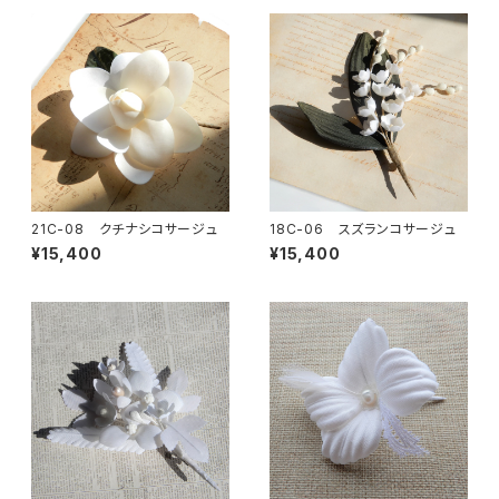
21C-08 クチナシコサージュ
18C-06 スズランコサージュ
¥15,400
¥15,400