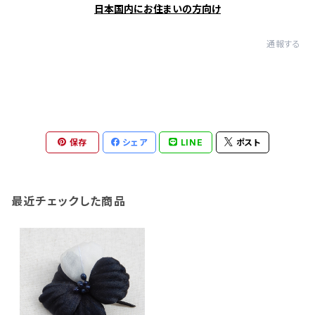
日本国内にお住まいの方向け
通報する
保存
シェア
LINE
ポスト
最近チェックした商品