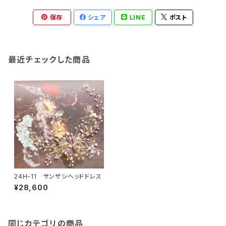
保存
シェア
LINE
ポスト
最近チェックした商品
24H-11 サンザシヘッドドレス
¥28,600
同じカテゴリの商品