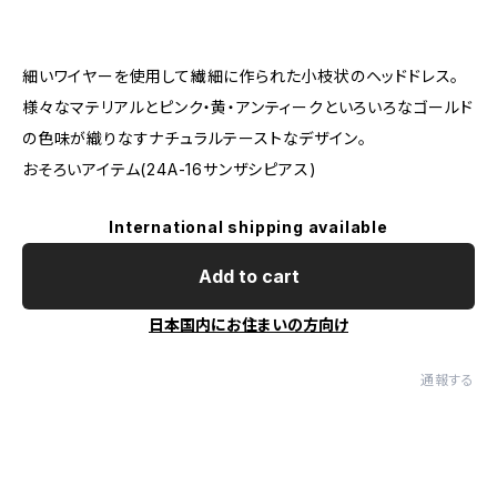
細いワイヤーを使用して繊細に作られた小枝状のヘッドドレス。
様々なマテリアルとピンク・黄・アンティークといろいろなゴールド
の色味が織りなすナチュラルテーストなデザイン。
おそろいアイテム(24A-16サンザシピアス)
International shipping available
Add to cart
日本国内にお住まいの方向け
通報する