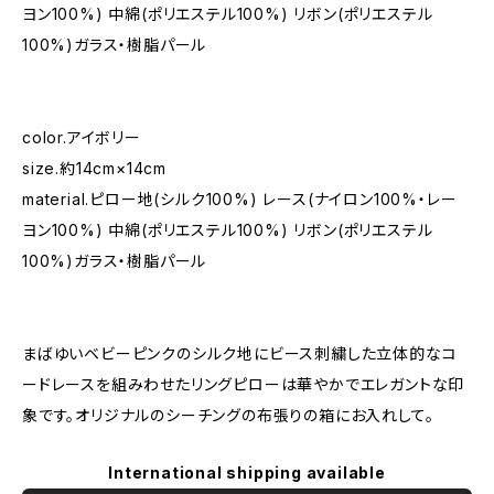
ヨン100%) 中綿(ポリエステル100%) リボン(ポリエステル
100%)ガラス・樹脂パール
color.アイボリー
size.約14cm×14cm
material.ピロー地(シルク100%) レース(ナイロン100%・レー
ヨン100%) 中綿(ポリエステル100%) リボン(ポリエステル
100%)ガラス・樹脂パール
まばゆいベビーピンクのシルク地にビース刺繍した立体的なコ
ードレースを組みわせたリングピローは華やかでエレガントな印
象です。オリジナルのシーチングの布張りの箱にお入れして。
International shipping available