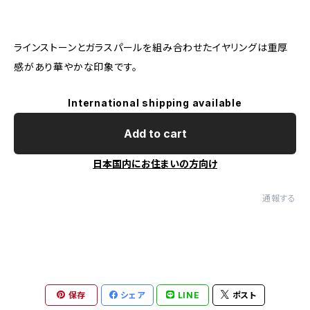
ラインストーンとガラスパールを組み合わせたイヤリングは重厚
感があり華やかな印象です。
International shipping available
Add to cart
日本国内にお住まいの方向け
通報する
保存
シェア
LINE
ポスト