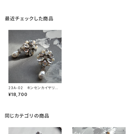
最近チェックした商品
23A-02 キンセンカイヤリン
グ
¥18,700
同じカテゴリの商品