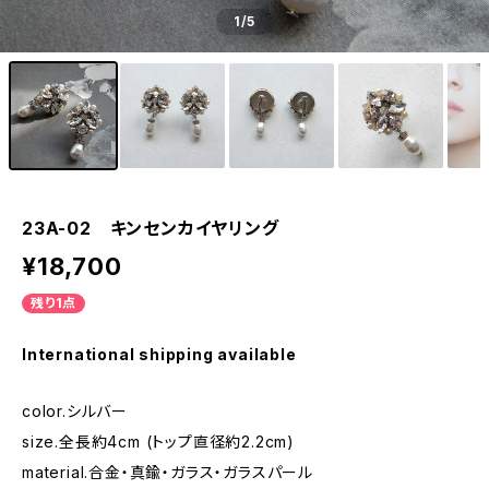
1
/5
23A-02 キンセンカイヤリング
¥18,700
残り1点
International shipping available
color.シルバー
size.全長約4cm (トップ直径約2.2cm)
material.合金・真鍮・ガラス・ガラスパール